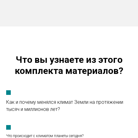
Что вы узнаете из этого
комплекта материалов?
Как и почему менялся климат Земли на протяжении
тысяч и миллионов лет?
Что происходит с климатом планеты сегодня?