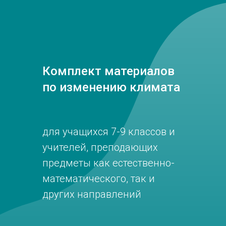
Комплект материалов
по изменению климата
для учащихся 7-9 классов и
учителей, преподающих
предметы как естественно-
математического, так и
других направлений