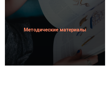
Методические материалы