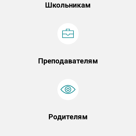
Школьникам
Преподавателям
Родителям