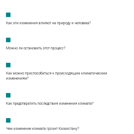
Как эти изменения влияют на природу и человека?
Можно ли остановить этот процесс?
Как можно приспособиться к происходящим климатическим
изменениям?
Как предотвратить последствия изменения климата?
Чем изменение климата грозит Казахстану?