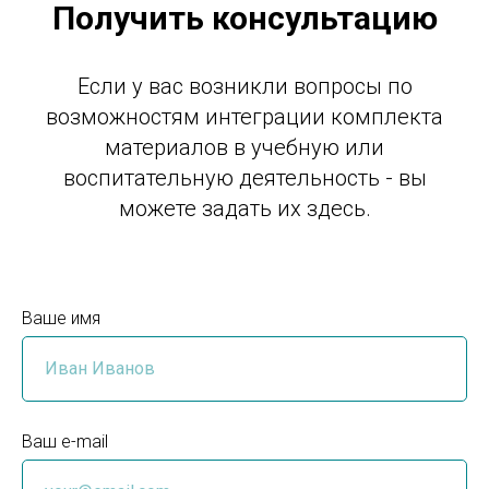
Получить консультацию
Если у вас возникли вопросы по
возможностям интеграции комплекта
материалов в учебную или
воспитательную деятельность - вы
можете задать их здесь.
Ваше имя
Ваш e-mail