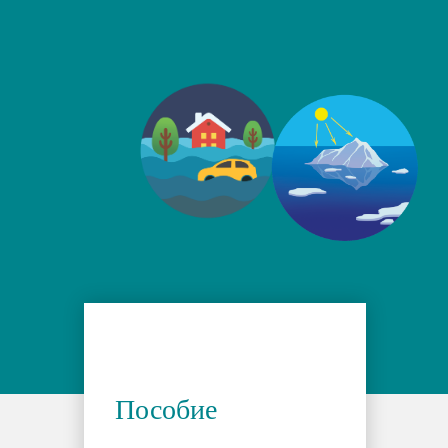
Пособие