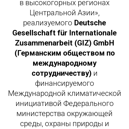
в высокогорных регионах
Центральной Азии»,
реализуемого
Deutsche
Gesellschaft für Internationale
Zusammenarbeit (GIZ) GmbH
(Германским обществом по
международному
сотрудничеству)
и
финансируемого
Международной климатической
инициативой Федерального
министерства окружающей
среды, охраны природы и