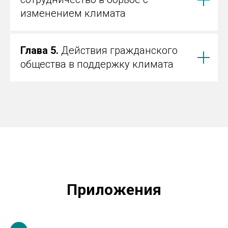
изменением климата
Глава 5.
Действия гражданского
общества в поддержку климата
Приложения