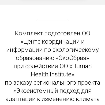
Комплект подготовлен ОО
«Центр координации и
информации по экологическому
образованию «ЭкоОбраз»
при содействии ОО «Human
Health Institute»
по заказу регионального проекта
«Экосистемный подход для
адаптации к изменению климата