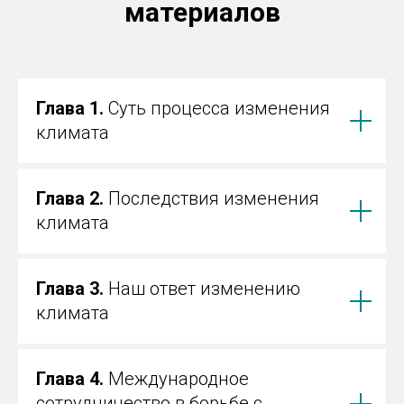
материалов
Глава 1.
Суть процесса изменения
климата
Глава 2.
Последствия изменения
климата
Глава 3.
Наш ответ изменению
климата
Глава 4.
Международное
сотрудничество в борьбе с