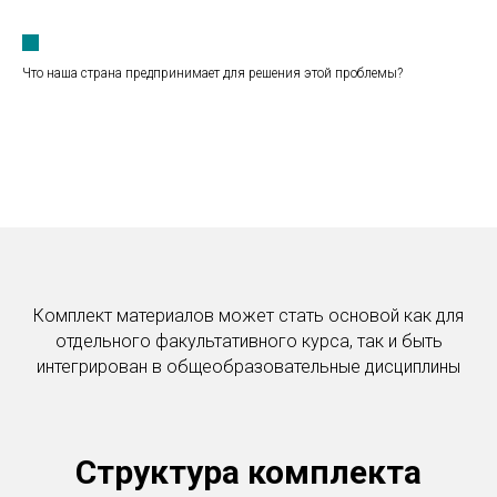
Что наша страна предпринимает для решения этой проблемы?
Комплект материалов может стать основой как для
отдельного факультативного курса, так и быть
интегрирован в общеобразовательные дисциплины
Структура комплекта