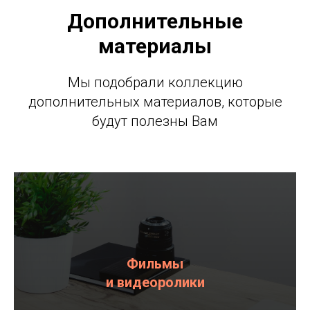
Дополнительные
материалы
Мы подобрали коллекцию
дополнительных материалов, которые
будут полезны Вам
Фильмы
и видеоролики