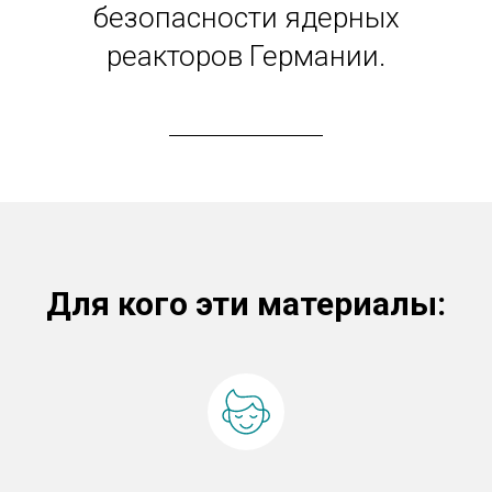
безопасности ядерных
реакторов Германии.
Для кого эти материалы: