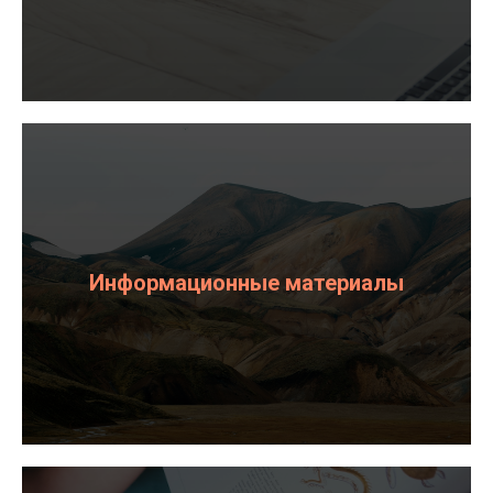
Информационные материалы