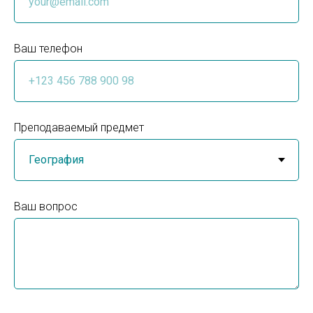
Ваш телефон
Преподаваемый предмет
Ваш вопрос